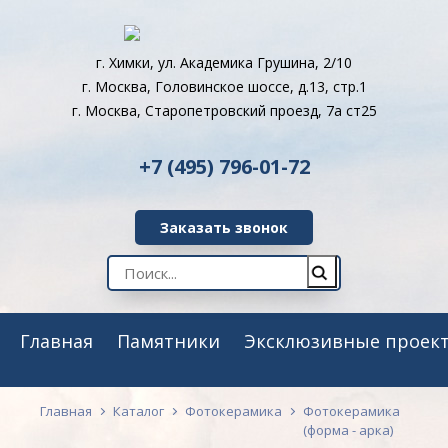
г. Химки, ул. Академика Грушина, 2/10
г. Москва, Головинское шоссе, д.13, стр.1
г. Москва, Старопетровский проезд, 7а ст25
+7 (495) 796-01-72
Заказать звонок
Главная
Памятники
Эксклюзивные проек
Главная
Каталог
Фотокерамика
Фотокерамика
(форма - арка)