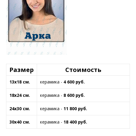
Размер
Стоимость
13х18 см.
керамика -
4 600 руб.
18х24 см.
керамика -
8 600 руб.
24х30 см.
керамика -
11 8
00 руб.
30х40 см.
керамика -
18 4
00 руб.