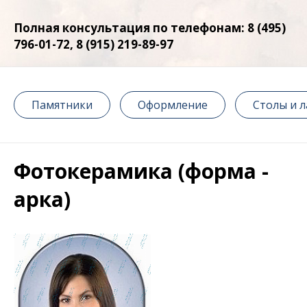
Полная консультация по телефонам: 8 (495)
796-01-72, 8 (915) 219-89-97
Памятники
Оформление
Столы и 
Фотокерамика (форма -
арка)