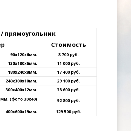
 / прямоугольник
ер
Стоимость
90х120х6мм.
8 700 руб.
130х180х6мм.
11 000 руб.
180х240х8мм.
17 400 руб.
240х300х10мм.
29 100 руб.
300х400х12мм.
38 600 руб.
9мм.
(фото 30х40)
92 800 руб.
400х600х19мм.
129 500 руб.