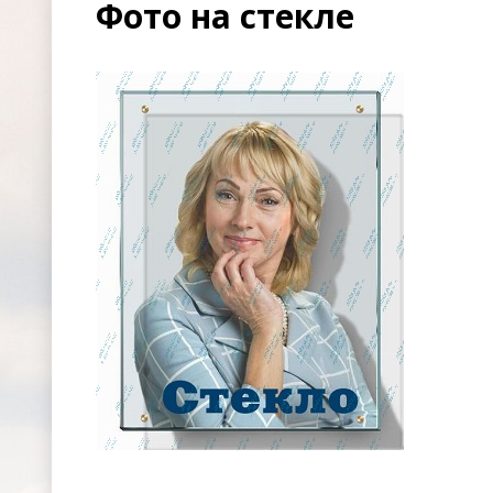
Фото на стекле