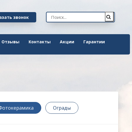
азать звонок
Отзывы
Контакты
Акции
Гарантии
Фотокерамика
Ограды