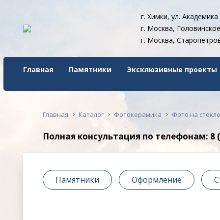
г. Химки, ул. Академика
г. Москва, Головинское 
г. Москва, Старопетров
Главная
Памятники
Эксклюзивные проекты
Главная
Каталог
Фотокерамика
Фото на стекл
Полная консультация по телефонам: 8 (49
Памятники
Оформление
С