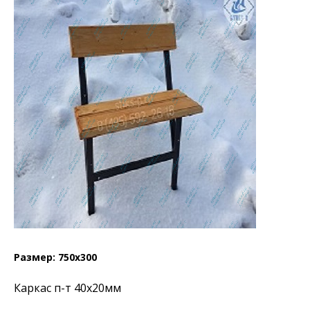
Размер: 750х300
Каркас п-т 40х20мм