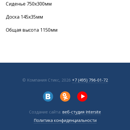
Сиденье 750х300мм
Доска 145х35мм
Общая высота 1150мм
© Компания Стикс,
2026
+7 (495) 796-01-72
Создание сайта:
веб-студия Intersite
Политика конфиденциальности