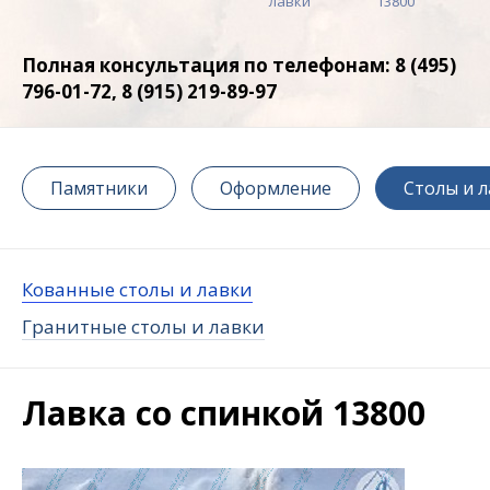
лавки
13800
Полная консультация по телефонам: 8 (495)
796-01-72, 8 (915) 219-89-97
Памятники
Оформление
Столы и 
Кованные столы и лавки
Гранитные столы и лавки
Лавка со спинкой 13800