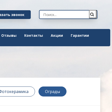
азать звонок
Отзывы
Контакты
Акции
Гарантии
Фотокерамика
Ограды