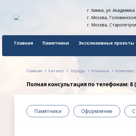
г. Химки, ул. Академика
г. Москва, Головинское 
г. Москва, Старопетров
Главная
Памятники
Эксклюзивные проекты
Главная
Каталог
Ограды
Кованые
Комплекс 
Полная консультация по телефонам: 8 (49
Памятники
Оформление
С