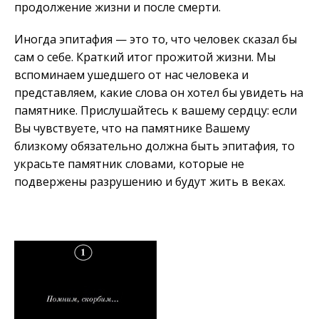
продолжение жизни и после смерти.
Иногда эпитафия — это то, что человек сказал бы
сам о себе. Краткий итог прожитой жизни. Мы
вспоминаем ушедшего от нас человека и
представляем, какие слова он хотел бы увидеть на
памятнике. Прислушайтесь к вашему сердцу: если
Вы чувствуете, что на памятнике Вашему
близкому обязательно должна быть эпитафия, то
украсьте памятник словами, которые не
подвержены разрушению и будут жить в веках.