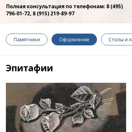
Полная консультация по телефонам: 8 (495)
796-01-72, 8 (915) 219-89-97
Памятники
Оформление
Столы и 
Эпитафии