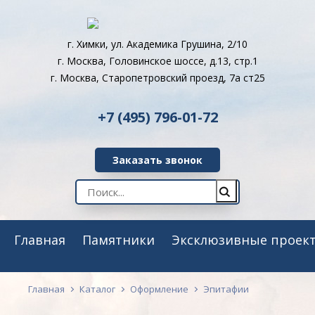
г. Химки, ул. Академика Грушина, 2/10
г. Москва, Головинское шоссе, д.13, стр.1
г. Москва, Старопетровский проезд, 7а ст25
+7 (495) 796-01-72
Заказать звонок
Главная
Памятники
Эксклюзивные проек
Главная
Каталог
Оформление
Эпитафии