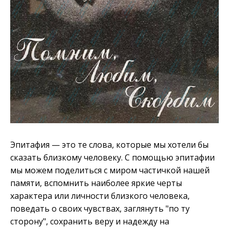
Эпитафия — это те слова, которые мы хотели бы
сказать близкому человеку. С помощью эпитафии
мы можем поделиться с миром частичкой нашей
памяти, вспомнить наиболее яркие черты
характера или личности близкого человека,
поведать о своих чувствах, заглянуть "по ту
сторону", сохранить веру и надежду на